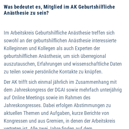
Was bedeutet es, Mitglied im AK Geburtshilfliche
Anästhesie zu sein?
Im Arbeitskreis Geburtshilfliche Anästhesie treffen sich
sowohl an der geburtshilflichen Anästhesie interessierte
Kolleginnen und Kollegen als auch Experten der
geburtshilflichen Anästhesie, um sich überregional
auszutauschen, Erfahrungen und wissenschaftliche Daten
zu teilen sowie persönliche Kontakte zu knüpfen.
Der AK trifft sich einmal jährlich im Zusammenhang mit
dem Jahreskongress der DGAI sowie mehrfach unterjährig
auf Online Meetings sowie im Rahmen des
Jahreskongresses. Dabei erfolgen Abstimmungen zu
aktuellen Themen und Aufgaben, kurze Berichte von
Kongressen und aus Gremien, in denen der Arbeitskreis
vertreten ist. Alle zwei Jahre finden auf dem