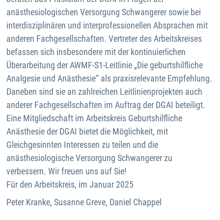
anästhesiologischen Versorgung Schwangerer sowie bei
interdisziplinären und interprofessionellen Absprachen mit
anderen Fachgesellschaften. Vertreter des Arbeitskreises
befassen sich insbesondere mit der kontinuierlichen
Überarbeitung der AWMF-S1-Leitlinie „Die geburtshilfliche
Analgesie und Anästhesie“ als praxisrelevante Empfehlung.
Daneben sind sie an zahlreichen Leitlinienprojekten auch
anderer Fachgesellschaften im Auftrag der DGAI beteiligt.
Eine Mitgliedschaft im Arbeitskreis Geburtshilfliche
Anästhesie der DGAI bietet die Möglichkeit, mit
Gleichgesinnten Interessen zu teilen und die
anästhesiologische Versorgung Schwangerer zu
verbessern. Wir freuen uns auf Sie!
Für den Arbeitskreis, im Januar 2025
Peter Kranke, Susanne Greve, Daniel Chappel