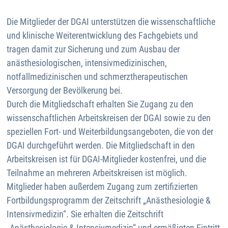
Die Mitglieder der DGAI unterstützen die wissenschaftliche
und klinische Weiterentwicklung des Fachgebiets und
tragen damit zur Sicherung und zum Ausbau der
anästhesiologischen, intensivmedizinischen,
notfallmedizinischen und schmerztherapeutischen
Versorgung der Bevölkerung bei.
Durch die Mitgliedschaft erhalten Sie Zugang zu den
wissenschaftlichen Arbeitskreisen der DGAI sowie zu den
speziellen Fort- und Weiterbildungsangeboten, die von der
DGAI durchgeführt werden. Die Mitgliedschaft in den
Arbeitskreisen ist für DGAI-Mitglieder kostenfrei, und die
Teilnahme an mehreren Arbeitskreisen ist möglich.
Mitglieder haben außerdem Zugang zum zertifizierten
Fortbildungsprogramm der Zeitschrift „Anästhesiologie &
Intensivmedizin“. Sie erhalten die Zeitschrift
„Anästhesiologie & Intensivmedizin“ und ermäßigten Eintritt