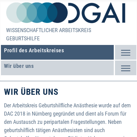
WISSENSCHAFTLICHER ARBEITSKREIS
GEBURTSHILFE
Profil des Arbeitskreises
Wir über uns
WIR ÜBER UNS
Der Arbeitskreis Geburtshilfliche Anästhesie wurde auf dem
DAC 2018 in Nürnberg gegründet und dient als Forum für
den Austausch zu peripartalen Fragestellungen. Neben
geburtshilflich tätigen Anästhesisten sind auch