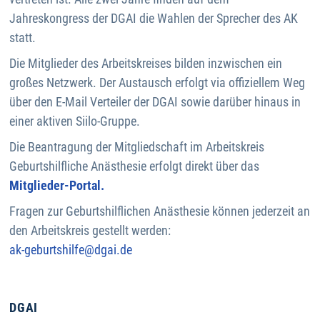
Jahreskongress der DGAI die Wahlen der Sprecher des AK
statt.
Die Mitglieder des Arbeitskreises bilden inzwischen ein
großes Netzwerk. Der Austausch erfolgt via offiziellem Weg
über den E-Mail Verteiler der DGAI sowie darüber hinaus in
einer aktiven Siilo-Gruppe.
Die Beantragung der Mitgliedschaft im Arbeitskreis
Geburtshilfliche Anästhesie erfolgt direkt über das
Mitglieder-Portal.
Fragen zur Geburtshilflichen Anästhesie können jederzeit an
den Arbeitskreis gestellt werden:
ak-geburtshilfe@dgai.de
DGAI